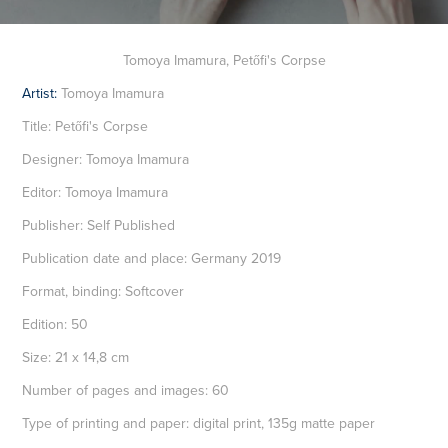
Tomoya Imamura, Petőfi's Corpse
Artist:
Tomoya Imamura
Title: Petőfi's Corpse
Designer: Tomoya Imamura
Editor: Tomoya Imamura
Publisher: Self Published
Publication date and place: Germany 2019
Format, binding: Softcover
Edition: 50
Size: 21 x 14,8 cm
Number of pages and images: 60
Type of printing and paper: digital print, 135g matte paper