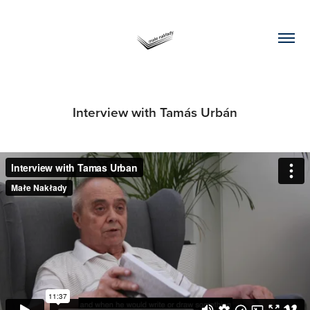
Interview with Tamás Urbán