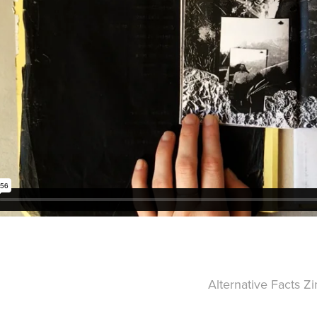
Alternative Facts Z