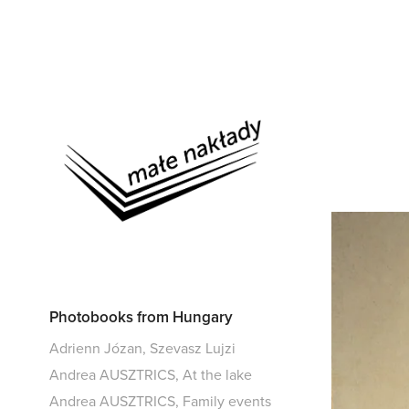
Photobooks from Hungary
Adrienn Józan, Szevasz Lujzi
Andrea AUSZTRICS, At the lake
Andrea AUSZTRICS, Family events