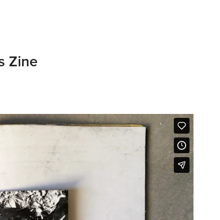
s Zine