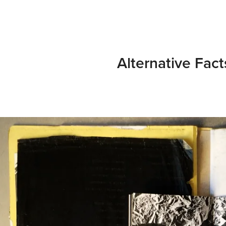
Alternative Fact