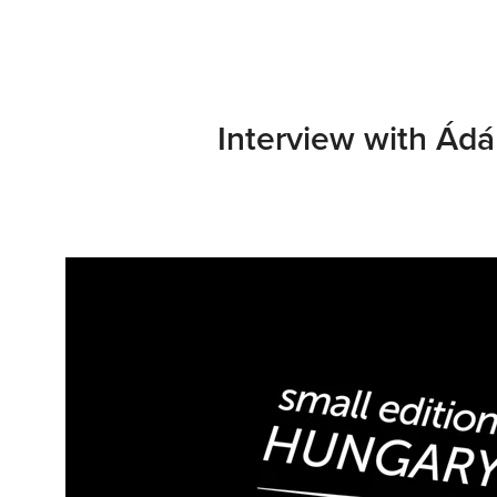
Interview with Ád