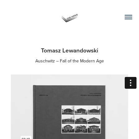
Tomasz Lewandowski
Auschwitz – Fall of the Modern Age